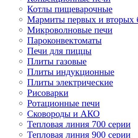
Котлы пищеварочные
Мармиты первых и вторых 
Микроволновые печи
Пароконвектоматы
Печи для пиццы
Плиты газовые
Плиты индукционные
Плиты электрические
Рисоварки
Ротационные печи
Сковороды и АКО
Тепловая линия 700 серии
Тепловая линия 900 серии