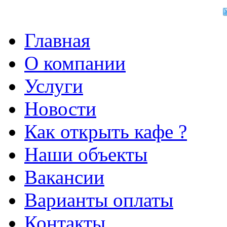
Главная
О компании
Услуги
Новости
Как открыть кафе ?
Наши объекты
Вакансии
Варианты оплаты
Контакты