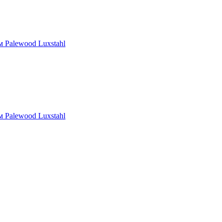
 Palewood Luxstahl
 Palewood Luxstahl