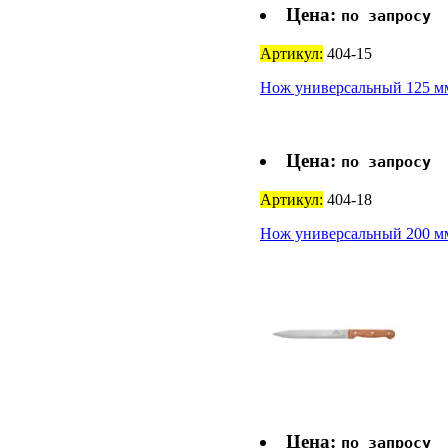
Цена:
по запросу
Артикул:
404-15
Нож универсальный 125 мм
Цена:
по запросу
Артикул:
404-18
Нож универсальный 200 мм
Цена:
по запросу