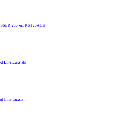
SSER 250 мм KST25ACH
d Line Luxstahl
 Line Luxstahl