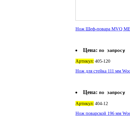
Нож Шеф-повара MVQ ME
Цена:
по запросу
Артикул:
405-120
Нож для стейка 111 мм Woo
Цена:
по запросу
Артикул:
404-12
Нож поварской 196 мм Wood