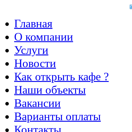
Главная
О компании
Услуги
Новости
Как открыть кафе ?
Наши объекты
Вакансии
Варианты оплаты
Контакты