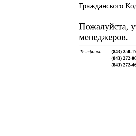
Гражданского Код
Пожалуйста, у
менеджеров.
Телефоны:
(843) 250-1
(843) 272-0
(843) 272-4