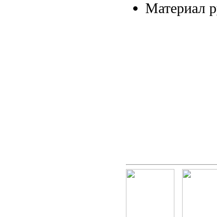
Материал 