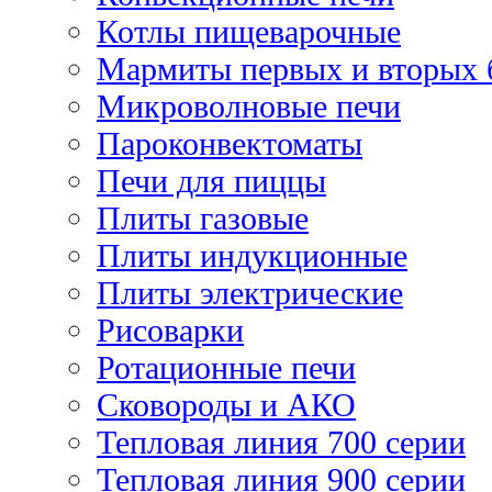
Котлы пищеварочные
Мармиты первых и вторых 
Микроволновые печи
Пароконвектоматы
Печи для пиццы
Плиты газовые
Плиты индукционные
Плиты электрические
Рисоварки
Ротационные печи
Сковороды и АКО
Тепловая линия 700 серии
Тепловая линия 900 серии