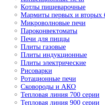
Котлы пищеварочные
Мармиты первых и вторых 
Микроволновые печи
Пароконвектоматы
Печи для пиццы
Плиты газовые
Плиты индукционные
Плиты электрические
Рисоварки
Ротационные печи
Сковороды и АКО
Тепловая линия 700 серии
Тепловая линия 900 серии