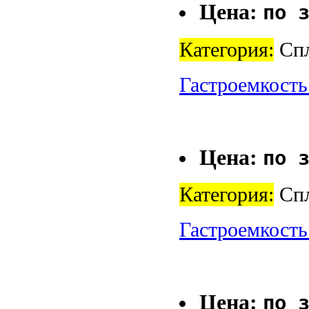
Цена:
по 
Категория:
Спл
Гастроемкость
Цена:
по 
Категория:
Спл
Гастроемкость
Цена:
по 