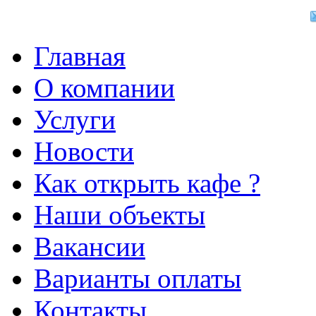
Главная
О компании
Услуги
Новости
Как открыть кафе ?
Наши объекты
Вакансии
Варианты оплаты
Контакты