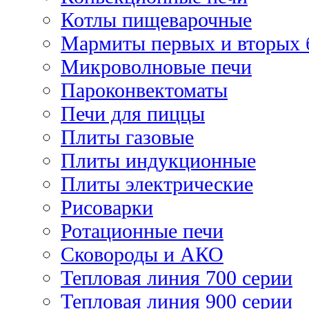
Котлы пищеварочные
Мармиты первых и вторых 
Микроволновые печи
Пароконвектоматы
Печи для пиццы
Плиты газовые
Плиты индукционные
Плиты электрические
Рисоварки
Ротационные печи
Сковороды и АКО
Тепловая линия 700 серии
Тепловая линия 900 серии