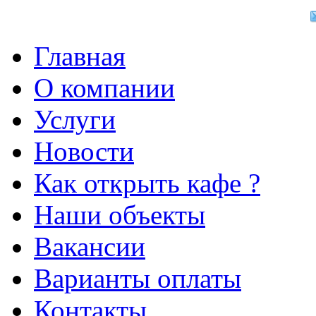
Главная
О компании
Услуги
Новости
Как открыть кафе ?
Наши объекты
Вакансии
Варианты оплаты
Контакты