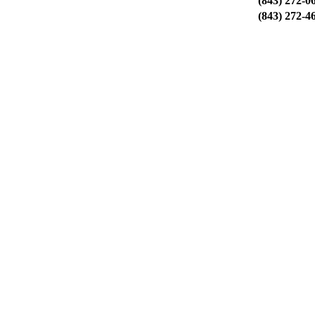
(843) 272-0
(843) 272-4