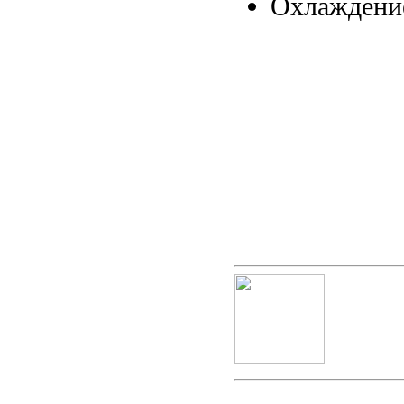
Охлаждени