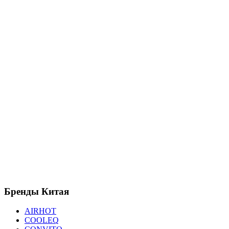
Бренды
Китая
AIRHOT
COOLEQ