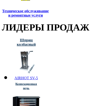
Техническое обслуживание
и ремонтные услуги
ЛИДЕРЫ
ПРОДАЖ
Шприц
колбасный
AIRHOT SV-5
Конвекционная
печь