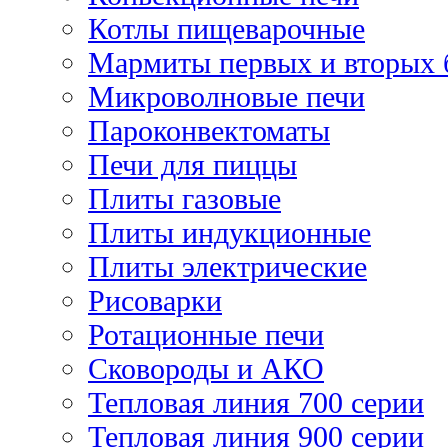
Котлы пищеварочные
Мармиты первых и вторых 
Микроволновые печи
Пароконвектоматы
Печи для пиццы
Плиты газовые
Плиты индукционные
Плиты электрические
Рисоварки
Ротационные печи
Сковороды и АКО
Тепловая линия 700 серии
Тепловая линия 900 серии