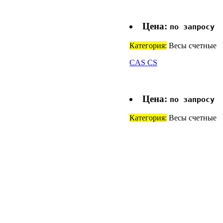
Цена:
по запросу
Категория:
Весы счетные
CAS CS
Цена:
по запросу
Категория:
Весы счетные