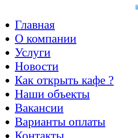
Главная
О компании
Услуги
Новости
Как открыть кафе ?
Наши объекты
Вакансии
Варианты оплаты
Контакты