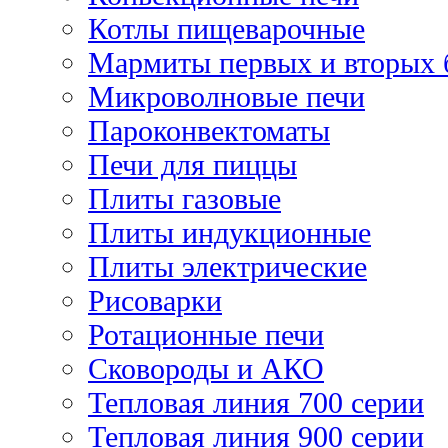
Котлы пищеварочные
Мармиты первых и вторых 
Микроволновые печи
Пароконвектоматы
Печи для пиццы
Плиты газовые
Плиты индукционные
Плиты электрические
Рисоварки
Ротационные печи
Сковороды и АКО
Тепловая линия 700 серии
Тепловая линия 900 серии