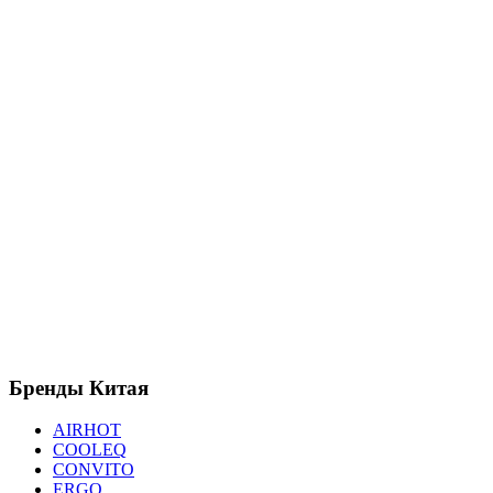
Бренды
Китая
AIRHOT
COOLEQ
CONVITO
ERGO