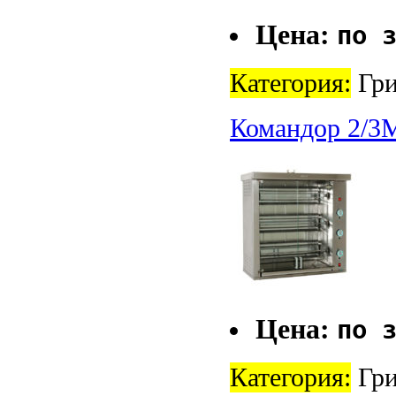
Цена:
по 
Категория:
Гри
Командор 2/3
Цена:
по 
Категория:
Гри