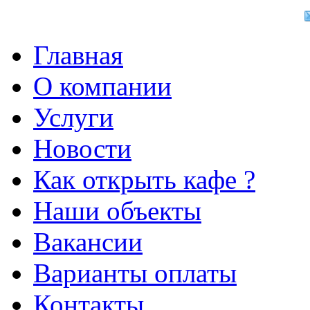
Главная
О компании
Услуги
Новости
Как открыть кафе ?
Наши объекты
Вакансии
Варианты оплаты
Контакты