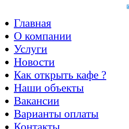
Главная
О компании
Услуги
Новости
Как открыть кафе ?
Наши объекты
Вакансии
Варианты оплаты
Контакты