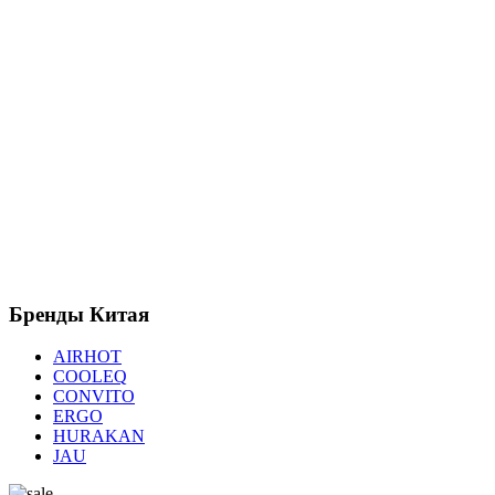
Бренды
Китая
AIRHOT
COOLEQ
CONVITO
ERGO
HURAKAN
JAU