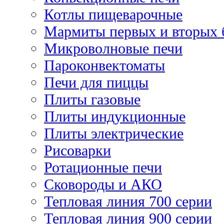
Котлы пищеварочные
Мармиты первых и вторых 
Микроволновые печи
Пароконвектоматы
Печи для пиццы
Плиты газовые
Плиты индукционные
Плиты электрические
Рисоварки
Ротационные печи
Сковороды и АКО
Тепловая линия 700 серии
Тепловая линия 900 серии