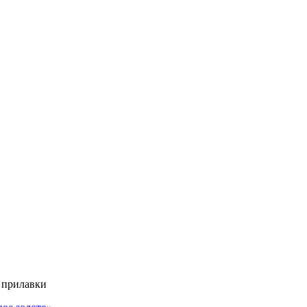
 прилавки