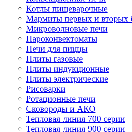
Котлы пищеварочные
Мармиты первых и вторых 
Микроволновые печи
Пароконвектоматы
Печи для пиццы
Плиты газовые
Плиты индукционные
Плиты электрические
Рисоварки
Ротационные печи
Сковороды и АКО
Тепловая линия 700 серии
Тепловая линия 900 серии