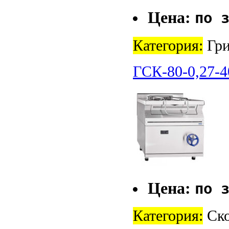
Цена:
по 
Категория:
Гри
ГСК-80-0,27-4
Цена:
по 
Категория:
Ско