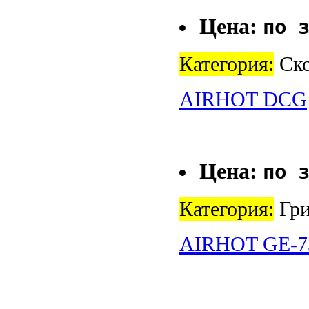
Цена:
по 
Категория:
Ско
AIRHOT DCG
Цена:
по 
Категория:
Гри
AIRHOT GE-7