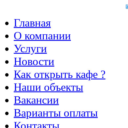
Главная
О компании
Услуги
Новости
Как открыть кафе ?
Наши объекты
Вакансии
Варианты оплаты
Контакты