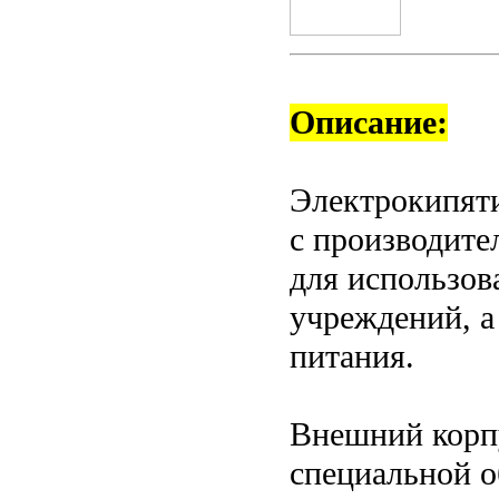
Описание:
Электрокипят
с производите
для использов
учреждений, а
питания.
Внешний корп
специальной о