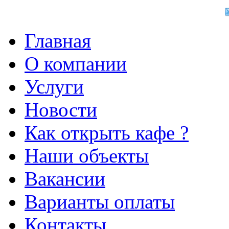
Главная
О компании
Услуги
Новости
Как открыть кафе ?
Наши объекты
Вакансии
Варианты оплаты
Контакты