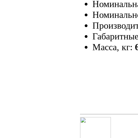
Номинальна
Номинальн
Производит
Габаритные
Масса, кг: