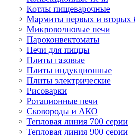
Котлы пищеварочные
Мармиты первых и вторых 
Микроволновые печи
Пароконвектоматы
Печи для пиццы
Плиты газовые
Плиты индукционные
Плиты электрические
Рисоварки
Ротационные печи
Сковороды и АКО
Тепловая линия 700 серии
Тепловая линия 900 серии