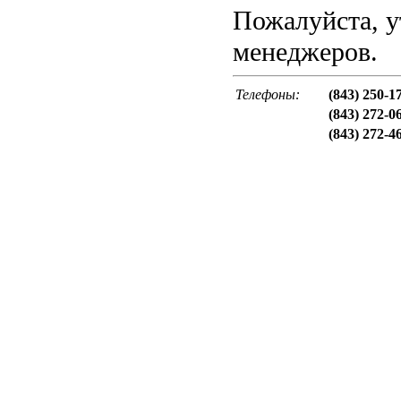
Пожалуйста, у
менеджеров.
Телефоны:
(843) 250-1
(843) 272-0
(843) 272-4