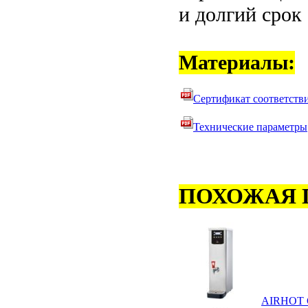
и долгий срок
Материалы:
Сертификат соответств
Технические параметры
ПОХОЖАЯ 
AIRHOT 