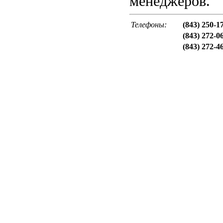
менеджеров.
Телефоны:
(843) 250-1
(843) 272-0
(843) 272-4