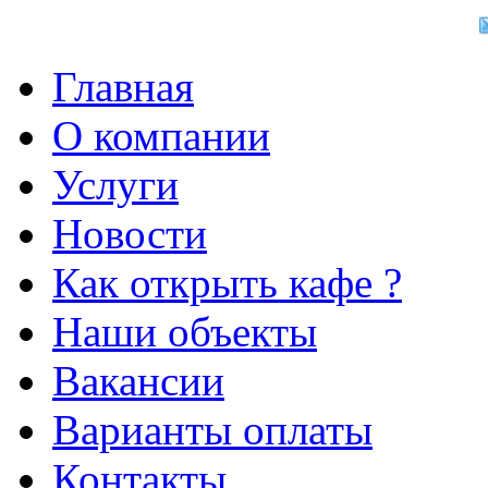
Главная
О компании
Услуги
Новости
Как открыть кафе ?
Наши объекты
Вакансии
Варианты оплаты
Контакты