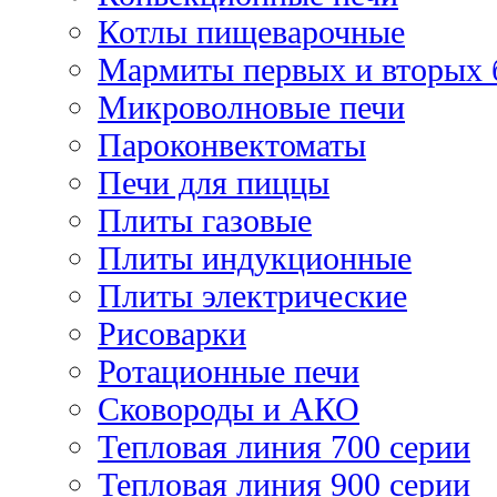
Котлы пищеварочные
Мармиты первых и вторых 
Микроволновые печи
Пароконвектоматы
Печи для пиццы
Плиты газовые
Плиты индукционные
Плиты электрические
Рисоварки
Ротационные печи
Сковороды и АКО
Тепловая линия 700 серии
Тепловая линия 900 серии