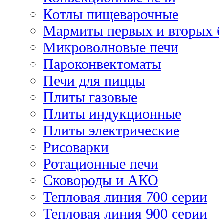
Котлы пищеварочные
Мармиты первых и вторых 
Микроволновые печи
Пароконвектоматы
Печи для пиццы
Плиты газовые
Плиты индукционные
Плиты электрические
Рисоварки
Ротационные печи
Сковороды и АКО
Тепловая линия 700 серии
Тепловая линия 900 серии