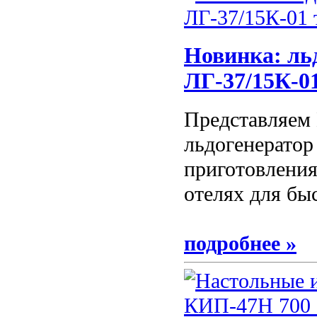
Новинка: ль
ЛГ-37/15К-0
Представляем
льдогенератор
приготовления 
отелях для бы
подробнее »