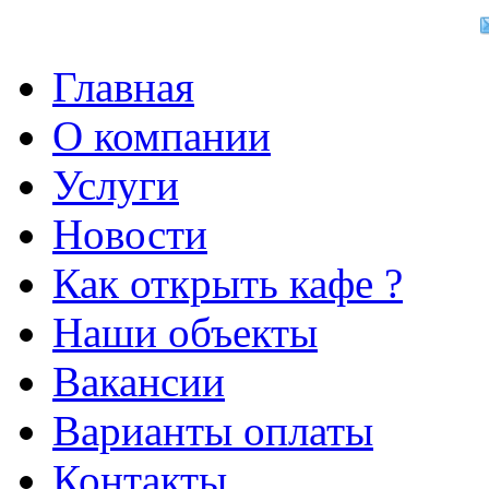
Главная
О компании
Услуги
Новости
Как открыть кафе ?
Наши объекты
Вакансии
Варианты оплаты
Контакты