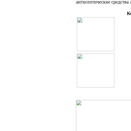
антисептические средства
К