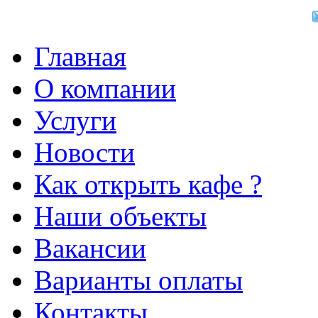
Главная
О компании
Услуги
Новости
Как открыть кафе ?
Наши объекты
Вакансии
Варианты оплаты
Контакты