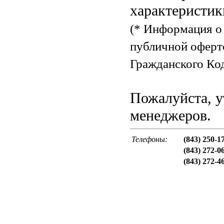
характеристик
(* Информация о 
публичной оферт
Гражданского Код
Пожалуйста, у
менеджеров.
Телефоны:
(843) 250-1
(843) 272-0
(843) 272-4