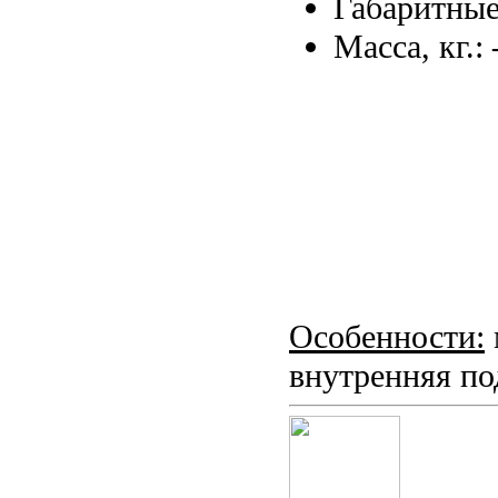
Габаритные
Масса, кг.:
Особенности:
внутренняя по