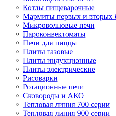
Котлы пищеварочные
Мармиты первых и вторых 
Микроволновые печи
Пароконвектоматы
Печи для пиццы
Плиты газовые
Плиты индукционные
Плиты электрические
Рисоварки
Ротационные печи
Сковороды и АКО
Тепловая линия 700 серии
Тепловая линия 900 серии