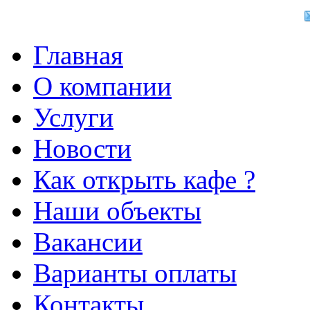
Главная
О компании
Услуги
Новости
Как открыть кафе ?
Наши объекты
Вакансии
Варианты оплаты
Контакты