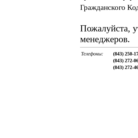
Гражданского Код
Пожалуйста, у
менеджеров.
Телефоны:
(843) 250-1
(843) 272-0
(843) 272-4