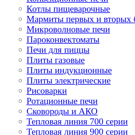
Котлы пищеварочные
Мармиты первых и вторых 
Микроволновые печи
Пароконвектоматы
Печи для пиццы
Плиты газовые
Плиты индукционные
Плиты электрические
Рисоварки
Ротационные печи
Сковороды и АКО
Тепловая линия 700 серии
Тепловая линия 900 серии