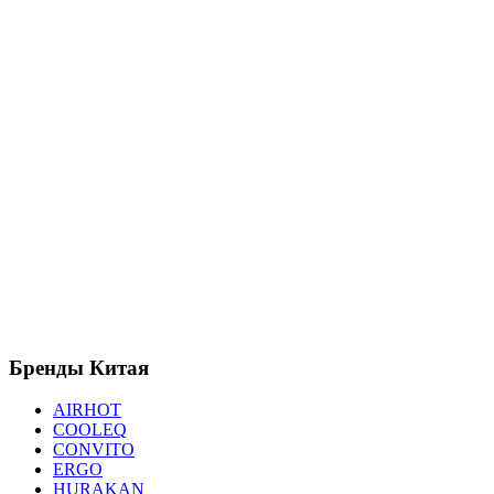
Бренды
Китая
AIRHOT
COOLEQ
CONVITO
ERGO
HURAKAN