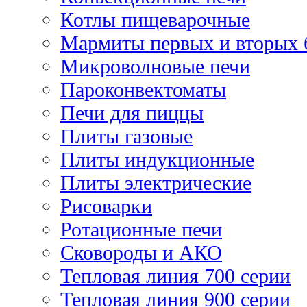
Котлы пищеварочные
Мармиты первых и вторых 
Микроволновые печи
Пароконвектоматы
Печи для пиццы
Плиты газовые
Плиты индукционные
Плиты электрические
Рисоварки
Ротационные печи
Сковороды и АКО
Тепловая линия 700 серии
Тепловая линия 900 серии