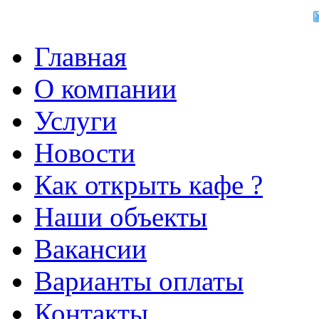
Главная
О компании
Услуги
Новости
Как открыть кафе ?
Наши объекты
Вакансии
Варианты оплаты
Контакты