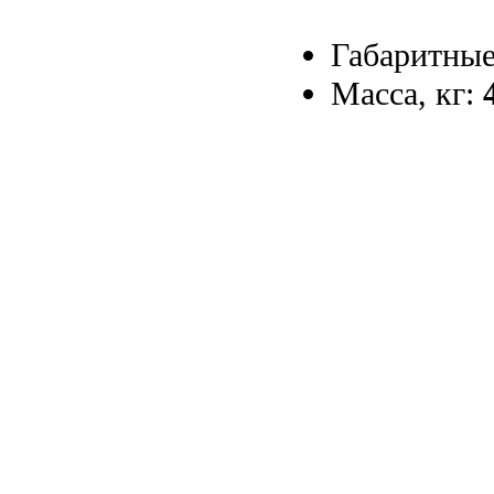
Габаритные
Масса, кг: