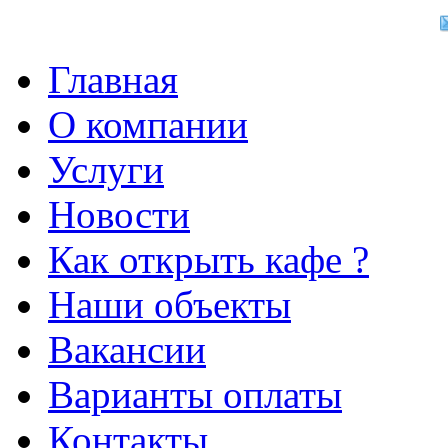
Главная
О компании
Услуги
Новости
Как открыть кафе ?
Наши объекты
Вакансии
Варианты оплаты
Контакты