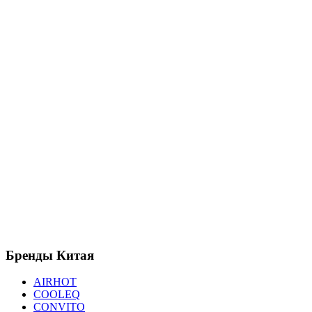
Бренды
Китая
AIRHOT
COOLEQ
CONVITO