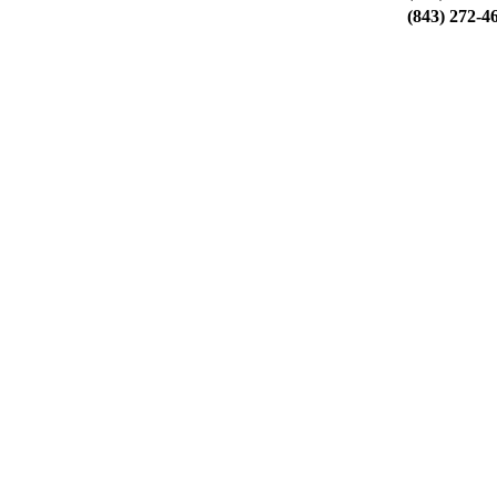
(843) 272-4