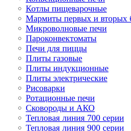
Котлы пищеварочные
Мармиты первых и вторых 
Микроволновые печи
Пароконвектоматы
Печи для пиццы
Плиты газовые
Плиты индукционные
Плиты электрические
Рисоварки
Ротационные печи
Сковороды и АКО
Тепловая линия 700 серии
Тепловая линия 900 серии