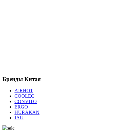
Бренды
Китая
AIRHOT
COOLEQ
CONVITO
ERGO
HURAKAN
JAU