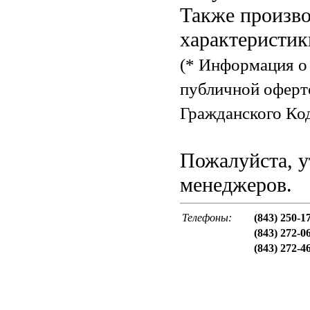
Также произво
характеристик
(* Информация о 
публичной оферт
Гражданского Код
Пожалуйста, у
менеджеров.
Телефоны:
(843) 250-1
(843) 272-0
(843) 272-4