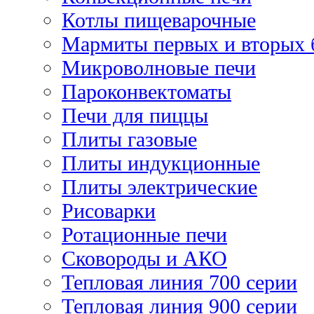
Котлы пищеварочные
Мармиты первых и вторых 
Микроволновые печи
Пароконвектоматы
Печи для пиццы
Плиты газовые
Плиты индукционные
Плиты электрические
Рисоварки
Ротационные печи
Сковороды и АКО
Тепловая линия 700 серии
Тепловая линия 900 серии