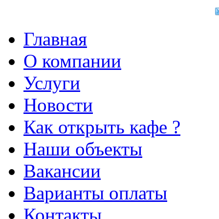
Главная
О компании
Услуги
Новости
Как открыть кафе ?
Наши объекты
Вакансии
Варианты оплаты
Контакты