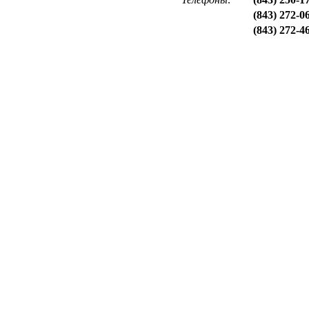
(843) 272-0
(843) 272-4