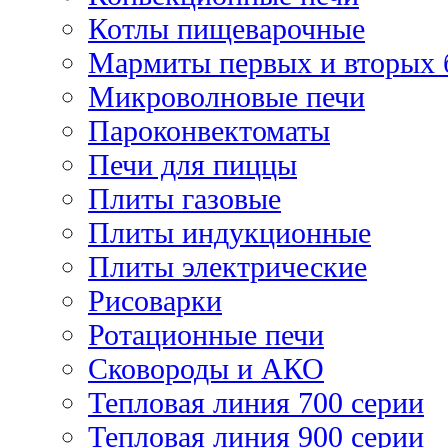
Котлы пищеварочные
Мармиты первых и вторых 
Микроволновые печи
Пароконвектоматы
Печи для пиццы
Плиты газовые
Плиты индукционные
Плиты электрические
Рисоварки
Ротационные печи
Сковороды и АКО
Тепловая линия 700 серии
Тепловая линия 900 серии