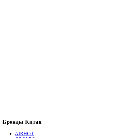
Бренды
Китая
AIRHOT