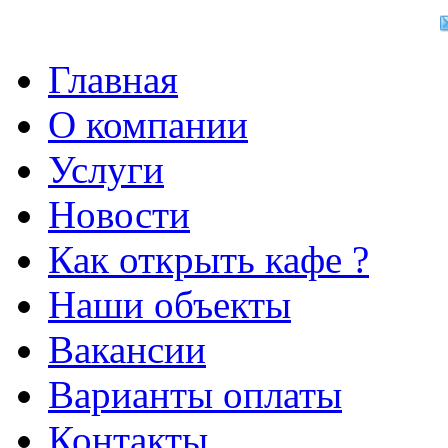
Главная
О компании
Услуги
Новости
Как открыть кафе ?
Наши объекты
Вакансии
Варианты оплаты
Контакты