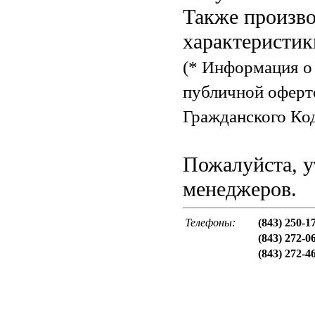
Также произво
характеристик
(* Информация о 
публичной оферт
Гражданского Код
Пожалуйста, у
менеджеров.
Телефоны:
(843) 250-1
(843) 272-0
(843) 272-4