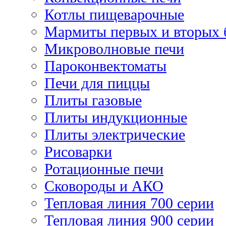
Котлы пищеварочные
Мармиты первых и вторых 
Микроволновые печи
Пароконвектоматы
Печи для пиццы
Плиты газовые
Плиты индукционные
Плиты электрические
Рисоварки
Ротационные печи
Сковороды и АКО
Тепловая линия 700 серии
Тепловая линия 900 серии