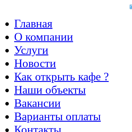
Главная
О компании
Услуги
Новости
Как открыть кафе ?
Наши объекты
Вакансии
Варианты оплаты
Контакты