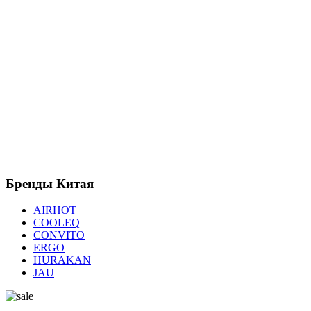
Бренды
Китая
AIRHOT
COOLEQ
CONVITO
ERGO
HURAKAN
JAU