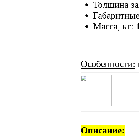
Толщина за
Габаритные
Масса, кг:
Особенности:
Описание: