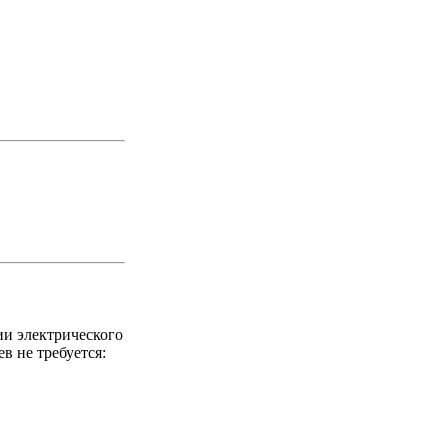
и электрического
в не требуется: