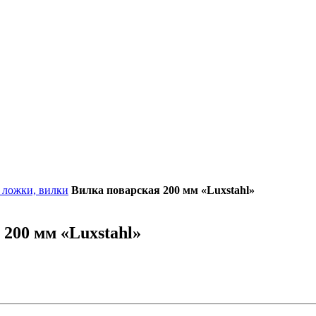
 ложки, вилки
Вилка поварская 200 мм «Luxstahl»
 200 мм «Luxstahl»