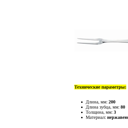
Технические параметры:
Длина, мм:
200
Длина зубца, мм:
80
Толщина, мм:
3
Материал:
нержавею