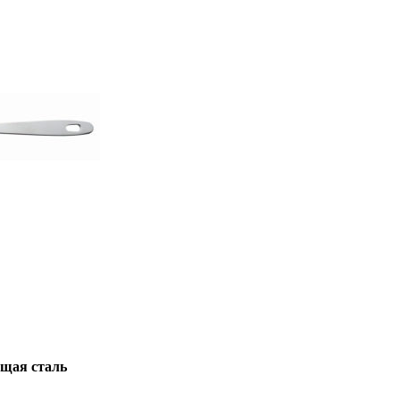
щая сталь