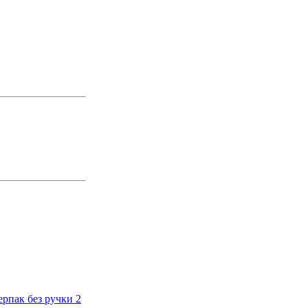
ерпак без ручки 2