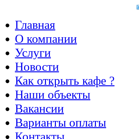
Главная
О компании
Услуги
Новости
Как открыть кафе ?
Наши объекты
Вакансии
Варианты оплаты
Контакты