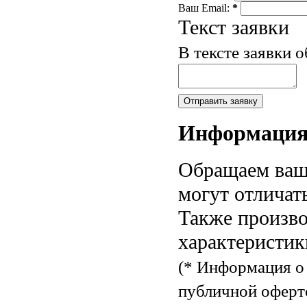
Ваш Email:
*
Текст заявки
В тексте заявки 
Информаци
Обращаем ваше
могут отличат
Также произво
характеристик
(* Информация о 
публичной оферт