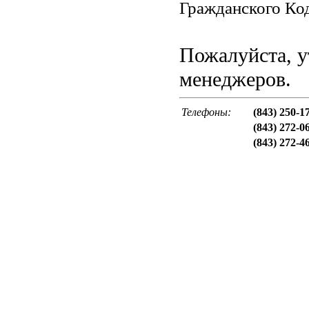
Гражданского Код
Пожалуйста, у
менеджеров.
Телефоны:
(843) 250-1
(843) 272-0
(843) 272-4