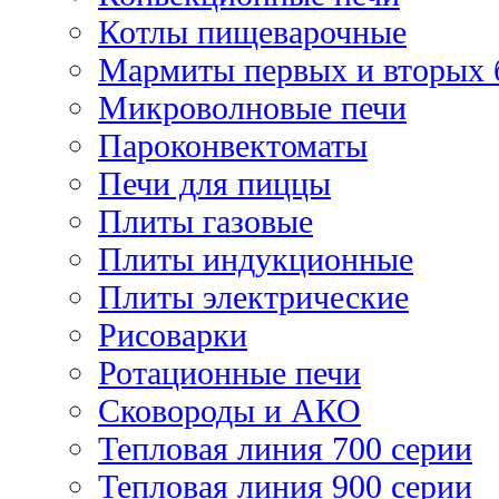
Котлы пищеварочные
Мармиты первых и вторых 
Микроволновые печи
Пароконвектоматы
Печи для пиццы
Плиты газовые
Плиты индукционные
Плиты электрические
Рисоварки
Ротационные печи
Сковороды и АКО
Тепловая линия 700 серии
Тепловая линия 900 серии