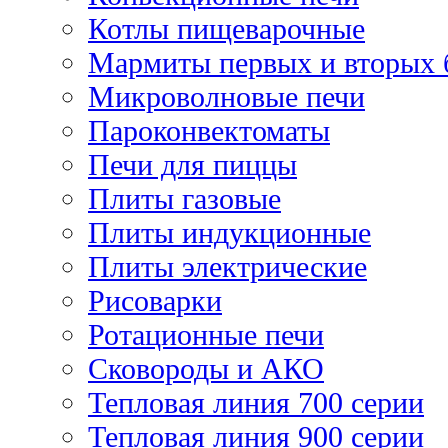
Котлы пищеварочные
Мармиты первых и вторых 
Микроволновые печи
Пароконвектоматы
Печи для пиццы
Плиты газовые
Плиты индукционные
Плиты электрические
Рисоварки
Ротационные печи
Сковороды и АКО
Тепловая линия 700 серии
Тепловая линия 900 серии