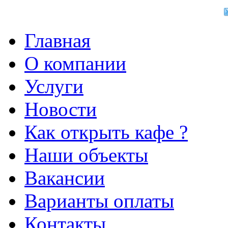
Главная
О компании
Услуги
Новости
Как открыть кафе ?
Наши объекты
Вакансии
Варианты оплаты
Контакты