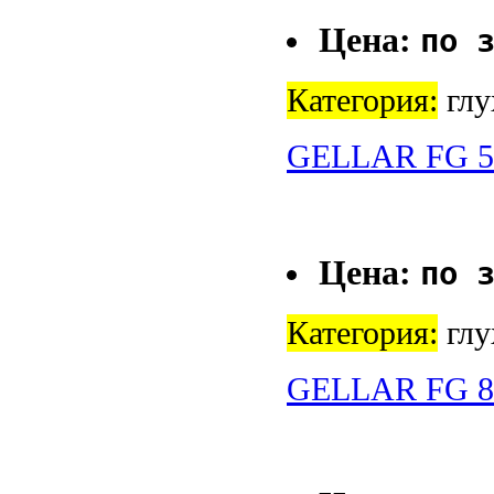
Цена:
по 
Категория:
глу
GELLAR FG 5
Цена:
по 
Категория:
глу
GELLAR FG 8