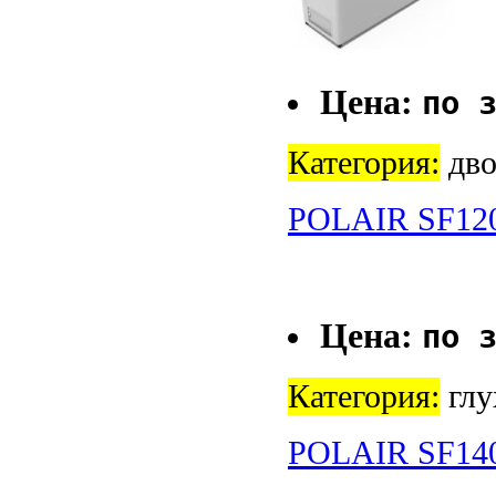
Цена:
по 
Категория:
дво
POLAIR SF12
Цена:
по 
Категория:
глу
POLAIR SF14