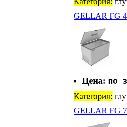
Категория:
глу
GELLAR FG 4
Цена:
по 
Категория:
глу
GELLAR FG 7