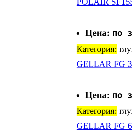
POLAIR SF15
Цена:
по 
Категория:
глу
GELLAR FG 3
Цена:
по 
Категория:
глу
GELLAR FG 6