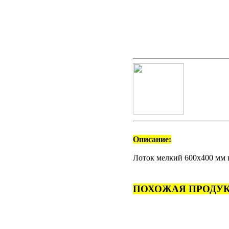
Описание:
Лоток мелкий 600х400 мм 
ПОХОЖАЯ ПРОДУК