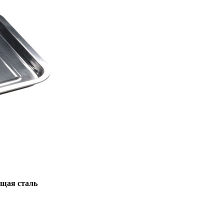
щая сталь