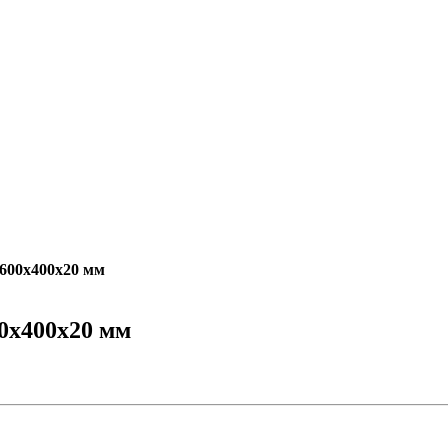
600х400х20 мм
0х400х20 мм