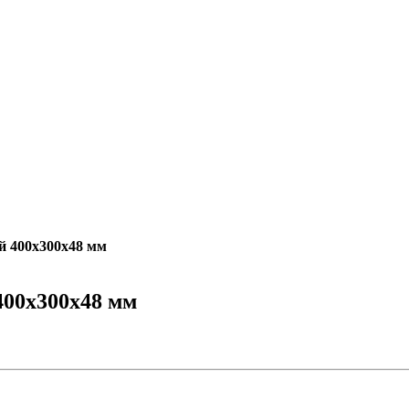
й 400х300х48 мм
400х300х48 мм