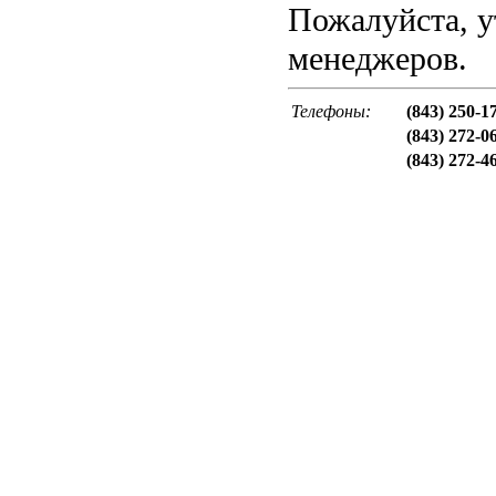
Пожалуйста, у
менеджеров.
Телефоны:
(843) 250-1
(843) 272-0
(843) 272-4