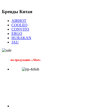
Бренды
Китая
AIRHOT
COOLEQ
CONVITO
ERGO
HURAKAN
JAU
на продукцию «Abat»