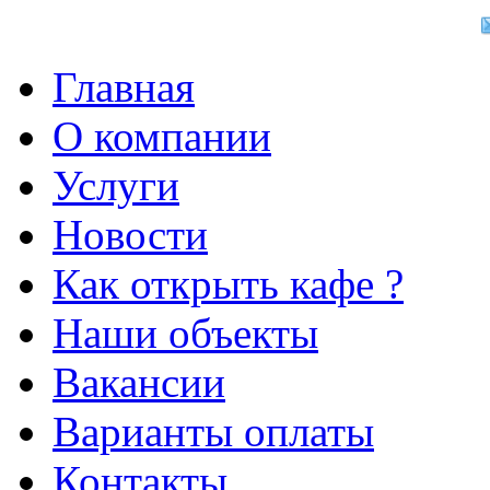
Главная
О компании
Услуги
Новости
Как открыть кафе ?
Наши объекты
Вакансии
Варианты оплаты
Контакты