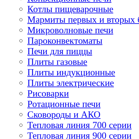
Котлы пищеварочные
Мармиты первых и вторых 
Микроволновые печи
Пароконвектоматы
Печи для пиццы
Плиты газовые
Плиты индукционные
Плиты электрические
Рисоварки
Ротационные печи
Сковороды и АКО
Тепловая линия 700 серии
Тепловая линия 900 серии