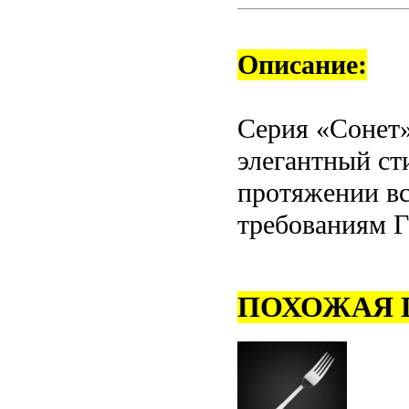
Описание:
Серия «Сонет»
элегантный ст
протяжении вс
требованиям 
ПОХОЖАЯ 