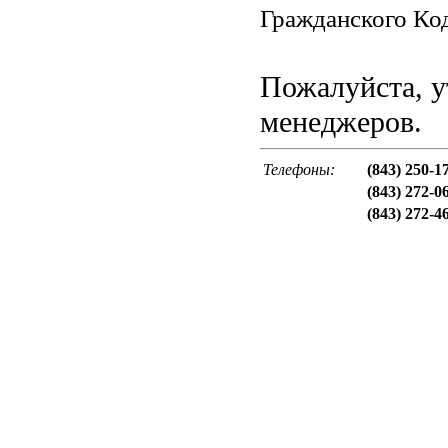
Гражданского Код
Пожалуйста, у
менеджеров.
Телефоны:
(843) 250-1
(843) 272-0
(843) 272-4