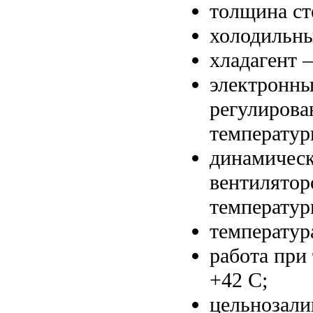
толщина ст
холодильны
хладагент 
электронны
регулирова
температур
динамическ
вентилятор
температур
температур
работа при
+42 С;
цельнозали