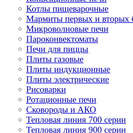
Котлы пищеварочные
Мармиты первых и вторых 
Микроволновые печи
Пароконвектоматы
Печи для пиццы
Плиты газовые
Плиты индукционные
Плиты электрические
Рисоварки
Ротационные печи
Сковороды и АКО
Тепловая линия 700 серии
Тепловая линия 900 серии