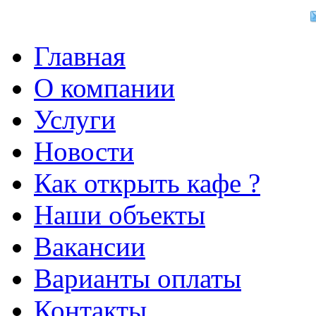
Главная
О компании
Услуги
Новости
Как открыть кафе ?
Наши объекты
Вакансии
Варианты оплаты
Контакты