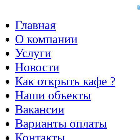
Главная
О компании
Услуги
Новости
Как открыть кафе ?
Наши объекты
Вакансии
Варианты оплаты
Контакты