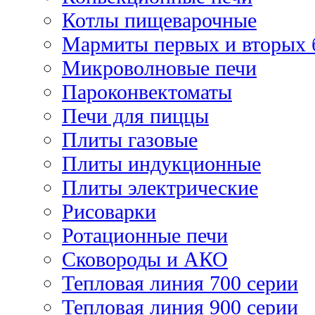
Котлы пищеварочные
Мармиты первых и вторых 
Микроволновые печи
Пароконвектоматы
Печи для пиццы
Плиты газовые
Плиты индукционные
Плиты электрические
Рисоварки
Ротационные печи
Сковороды и АКО
Тепловая линия 700 серии
Тепловая линия 900 серии