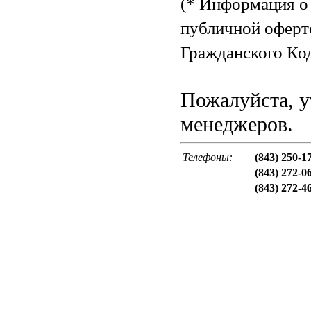
(* Информация о 
публичной оферт
Гражданского Код
Пожалуйста, у
менеджеров.
Телефоны:
(843) 250-1
(843) 272-0
(843) 272-4