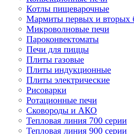
Котлы пищеварочные
Мармиты первых и вторых 
Микроволновые печи
Пароконвектоматы
Печи для пиццы
Плиты газовые
Плиты индукционные
Плиты электрические
Рисоварки
Ротационные печи
Сковороды и АКО
Тепловая линия 700 серии
Тепловая линия 900 серии