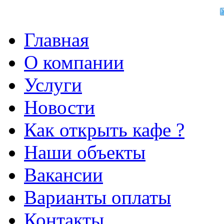
Главная
О компании
Услуги
Новости
Как открыть кафе ?
Наши объекты
Вакансии
Варианты оплаты
Контакты