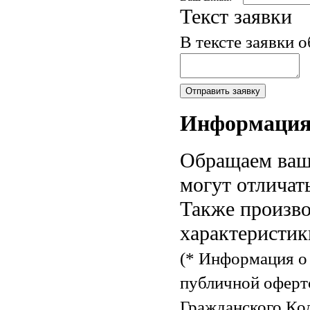
Текст заявки
В тексте заявки 
Информаци
Обращаем ваше
могут отличат
Также произво
характеристик
(* Информация о 
публичной оферт
Гражданского Код