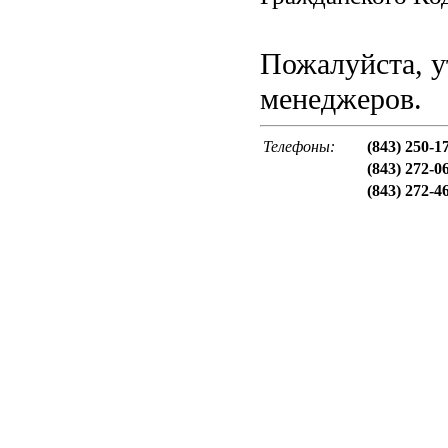
Пожалуйста, у
менеджеров.
Телефоны:
(843) 250-1
(843) 272-0
(843) 272-4