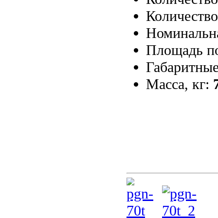
Количество
Номинальн
Площадь п
Габаритные
Масса, кг: