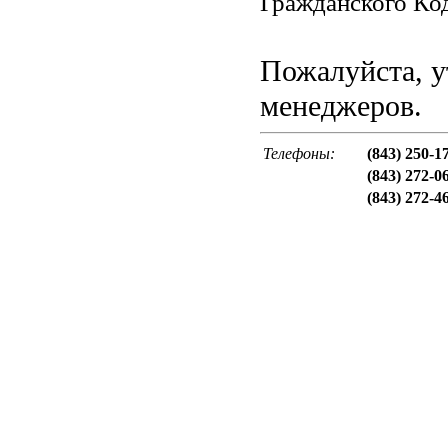
Гражданского Код
Пожалуйста, у
менеджеров.
Телефоны:
(843) 250-1
(843) 272-0
(843) 272-4