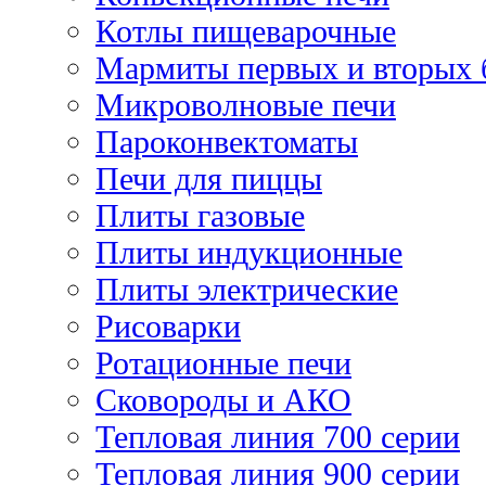
Котлы пищеварочные
Мармиты первых и вторых 
Микроволновые печи
Пароконвектоматы
Печи для пиццы
Плиты газовые
Плиты индукционные
Плиты электрические
Рисоварки
Ротационные печи
Сковороды и АКО
Тепловая линия 700 серии
Тепловая линия 900 серии