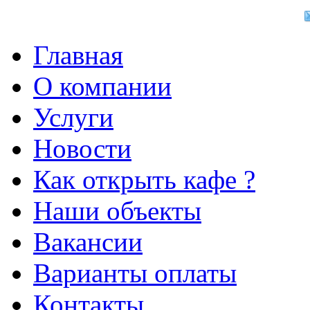
Главная
О компании
Услуги
Новости
Как открыть кафе ?
Наши объекты
Вакансии
Варианты оплаты
Контакты