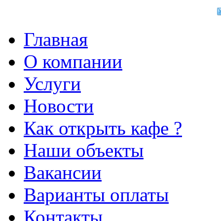
Главная
О компании
Услуги
Новости
Как открыть кафе ?
Наши объекты
Вакансии
Варианты оплаты
Контакты