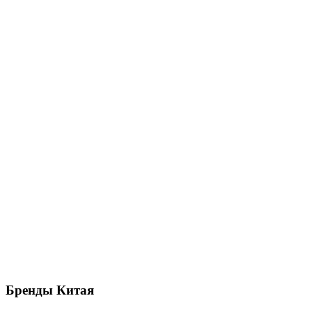
Бренды
Китая