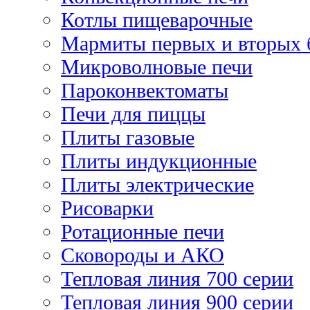
Котлы пищеварочные
Мармиты первых и вторых 
Микроволновые печи
Пароконвектоматы
Печи для пиццы
Плиты газовые
Плиты индукционные
Плиты электрические
Рисоварки
Ротационные печи
Сковороды и АКО
Тепловая линия 700 серии
Тепловая линия 900 серии