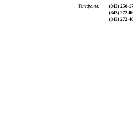
Телефоны:
(843) 250-1
(843) 272-0
(843) 272-4