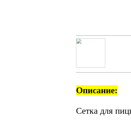
Описание:
Сетка для пиц