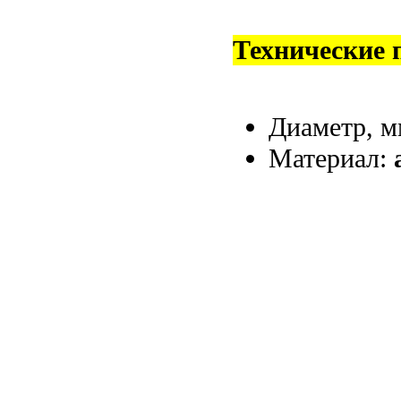
Технические 
Диаметр, 
Материал: