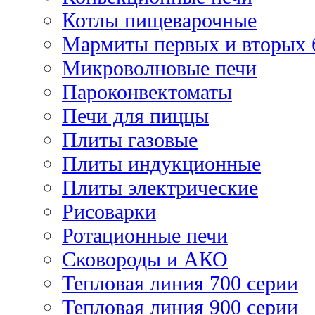
Котлы пищеварочные
Мармиты первых и вторых 
Микроволновые печи
Пароконвектоматы
Печи для пиццы
Плиты газовые
Плиты индукционные
Плиты электрические
Рисоварки
Ротационные печи
Сковороды и АКО
Тепловая линия 700 серии
Тепловая линия 900 серии