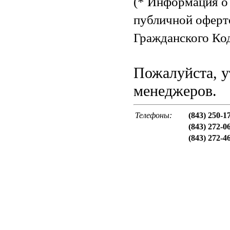
(* Информация о 
публичной оферт
Гражданского Код
Пожалуйста, у
менеджеров.
Телефоны:
(843) 250-1
(843) 272-0
(843) 272-4