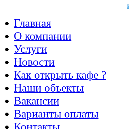
Главная
О компании
Услуги
Новости
Как открыть кафе ?
Наши объекты
Вакансии
Варианты оплаты
Контакты