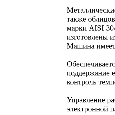
Металлические
также облицов
марки AISI 30
изготовлены и
Машина имеет
Обеспечиваетс
поддержание е
контроль темп
Управление ра
электронной 