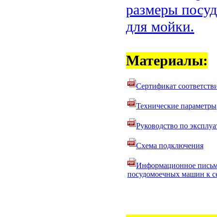
размеры посуд
для мойки.
Материалы:
Сертификат соответств
Технические параметры
Руководство по эксплу
Схема подключения
Информационное письм
посудомоечных машин к с