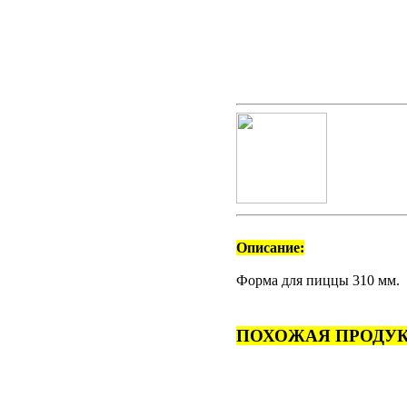
Описание:
Форма для пиццы 310 мм.
ПОХОЖАЯ ПРОДУК