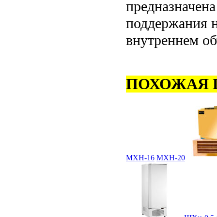
предназначена
поддержания н
внутреннем об
ПОХОЖАЯ 
МХН-16
МХН-20