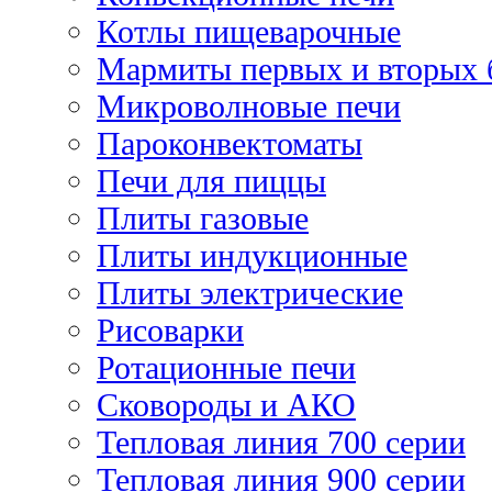
Котлы пищеварочные
Мармиты первых и вторых 
Микроволновые печи
Пароконвектоматы
Печи для пиццы
Плиты газовые
Плиты индукционные
Плиты электрические
Рисоварки
Ротационные печи
Сковороды и АКО
Тепловая линия 700 серии
Тепловая линия 900 серии