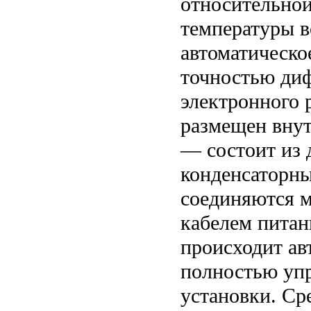
относительной
температуры в
автоматическо
точностью ди
электронного 
размещен вну
— состоит из 
конденсаторны
соединяются м
кабелем питан
происходит ав
полностью уп
установки. Ср