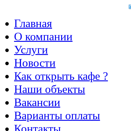
Главная
О компании
Услуги
Новости
Как открыть кафе ?
Наши объекты
Вакансии
Варианты оплаты
Контакты