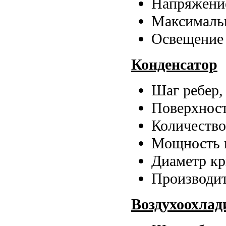
Напряжение
Maксимальн
Освещение
Конденсатор
Шаг ребер,
Поверхност
Количество
Мощность в
Диаметр кр
Производит
Воздухоохлад