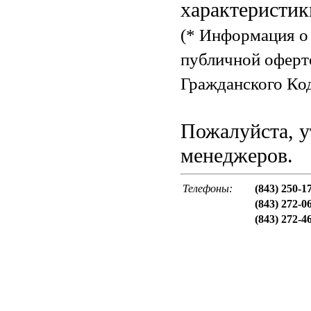
характеристик
(* Информация о 
публичной оферт
Гражданского Код
Пожалуйста, у
менеджеров.
Телефоны:
(843) 250-1
(843) 272-0
(843) 272-4