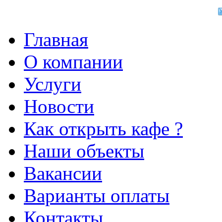
Главная
О компании
Услуги
Новости
Как открыть кафе ?
Наши объекты
Вакансии
Варианты оплаты
Контакты