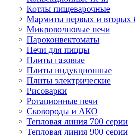
Котлы пищеварочные
Мармиты первых и вторых 
Микроволновые печи
Пароконвектоматы
Печи для пиццы
Плиты газовые
Плиты индукционные
Плиты электрические
Рисоварки
Ротационные печи
Сковороды и АКО
Тепловая линия 700 серии
Тепловая линия 900 серии