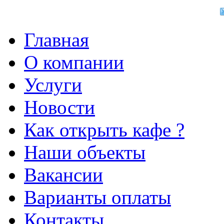
Главная
О компании
Услуги
Новости
Как открыть кафе ?
Наши объекты
Вакансии
Варианты оплаты
Контакты