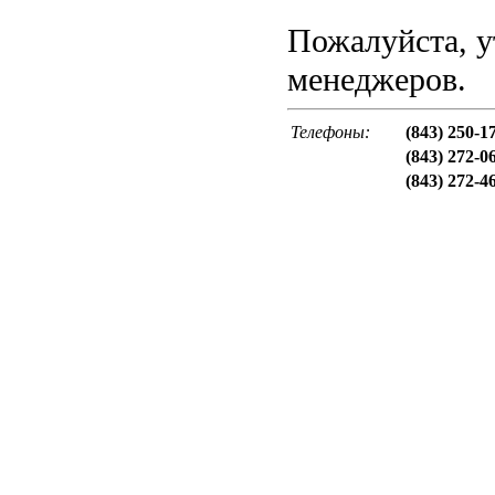
Пожалуйста, у
менеджеров.
Телефоны:
(843) 250-1
(843) 272-0
(843) 272-4