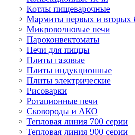
Котлы пищеварочные
Мармиты первых и вторых 
Микроволновые печи
Пароконвектоматы
Печи для пиццы
Плиты газовые
Плиты индукционные
Плиты электрические
Рисоварки
Ротационные печи
Сковороды и АКО
Тепловая линия 700 серии
Тепловая линия 900 серии