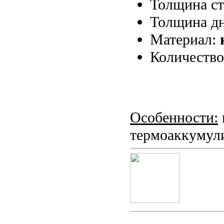
Толщина ст
Толщина дн
Материал:
Количество
Особенности:
термоаккумул