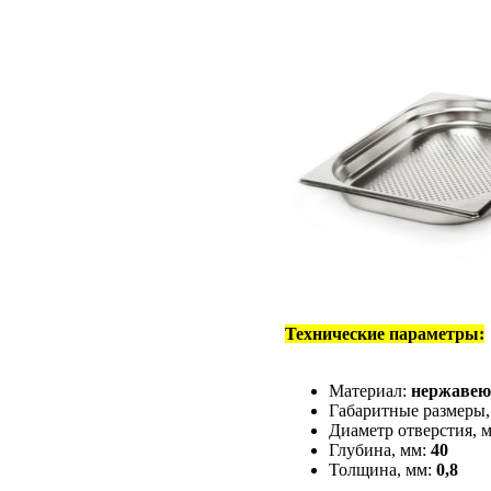
Технические параметры:
Материал:
нержавею
Габаритные размеры,
Диаметр отверстия, 
Глубина, мм:
40
Толщина, мм:
0,8