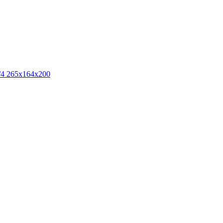
/4 265х164х200