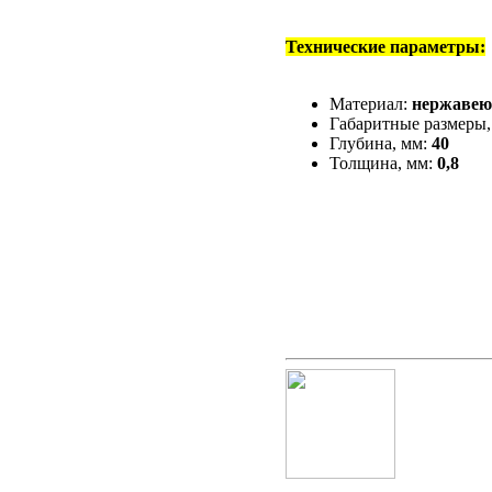
Технические параметры:
Материал:
нержавею
Габаритные размеры,
Глубина, мм:
40
Толщина, мм:
0,8