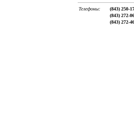
Телефоны:
(843) 250-1
(843) 272-0
(843) 272-4