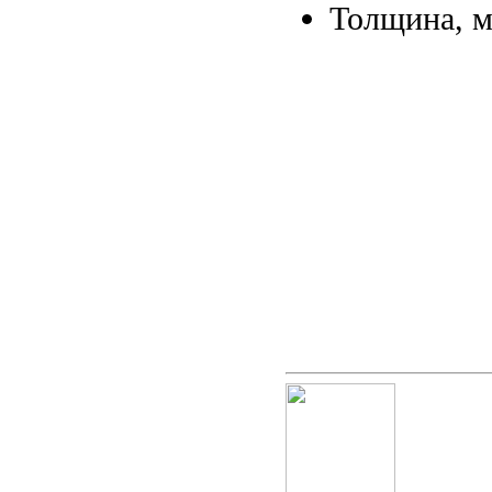
Толщина, 