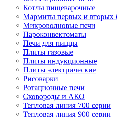
Котлы пищеварочные
Мармиты первых и вторых 
Микроволновые печи
Пароконвектоматы
Печи для пиццы
Плиты газовые
Плиты индукционные
Плиты электрические
Рисоварки
Ротационные печи
Сковороды и АКО
Тепловая линия 700 серии
Тепловая линия 900 серии