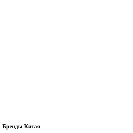
Бренды
Китая