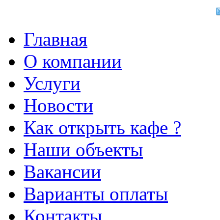
Главная
О компании
Услуги
Новости
Как открыть кафе ?
Наши объекты
Вакансии
Варианты оплаты
Контакты