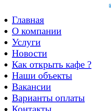
Главная
О компании
Услуги
Новости
Как открыть кафе ?
Наши объекты
Вакансии
Варианты оплаты
Контакты