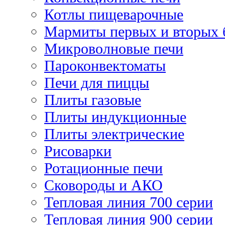
Котлы пищеварочные
Мармиты первых и вторых 
Микроволновые печи
Пароконвектоматы
Печи для пиццы
Плиты газовые
Плиты индукционные
Плиты электрические
Рисоварки
Ротационные печи
Сковороды и АКО
Тепловая линия 700 серии
Тепловая линия 900 серии