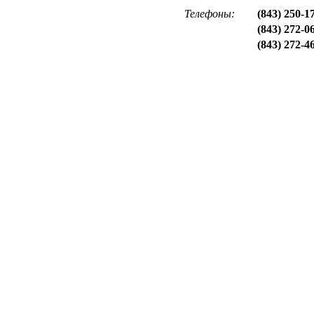
Телефоны:
(843) 250-1
(843) 272-0
(843) 272-4