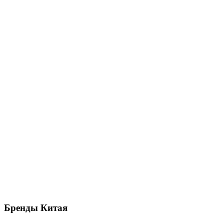
Бренды
Китая