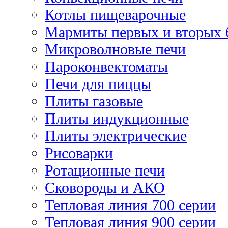
Котлы пищеварочные
Мармиты первых и вторых 
Микроволновые печи
Пароконвектоматы
Печи для пиццы
Плиты газовые
Плиты индукционные
Плиты электрические
Рисоварки
Ротационные печи
Сковороды и АКО
Тепловая линия 700 серии
Тепловая линия 900 серии