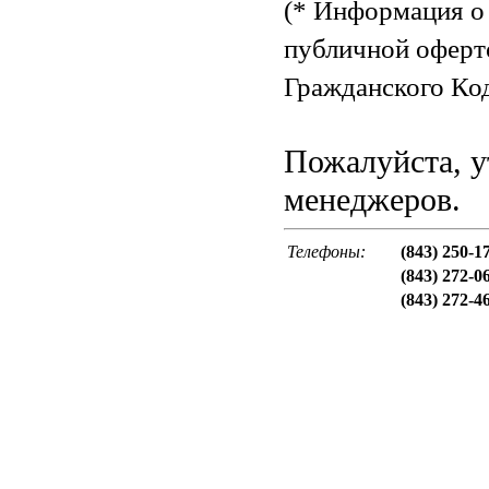
(* Информация о 
публичной оферт
Гражданского Код
Пожалуйста, у
менеджеров.
Телефоны:
(843) 250-1
(843) 272-0
(843) 272-4