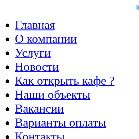
Главная
О компании
Услуги
Новости
Как открыть кафе ?
Наши объекты
Вакансии
Варианты оплаты
Контакты