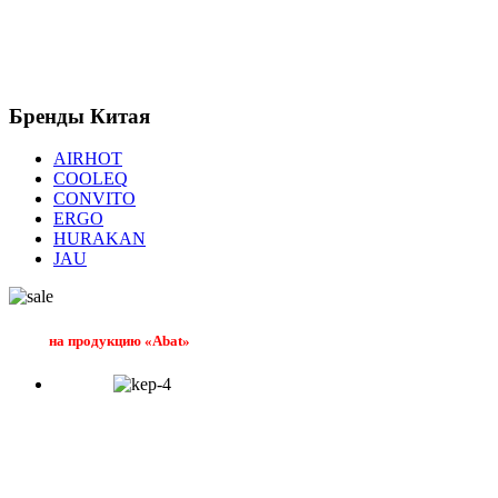
Бренды
Китая
AIRHOT
COOLEQ
CONVITO
ERGO
HURAKAN
JAU
на продукцию «Abat»