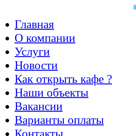
Главная
О компании
Услуги
Новости
Как открыть кафе ?
Наши объекты
Вакансии
Варианты оплаты
Контакты