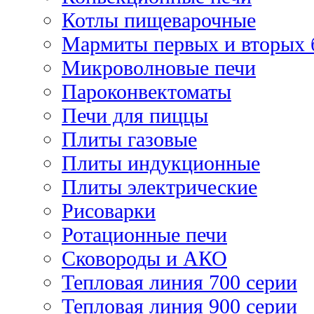
Котлы пищеварочные
Мармиты первых и вторых 
Микроволновые печи
Пароконвектоматы
Печи для пиццы
Плиты газовые
Плиты индукционные
Плиты электрические
Рисоварки
Ротационные печи
Сковороды и АКО
Тепловая линия 700 серии
Тепловая линия 900 серии