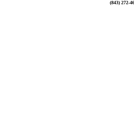
(843) 272-4