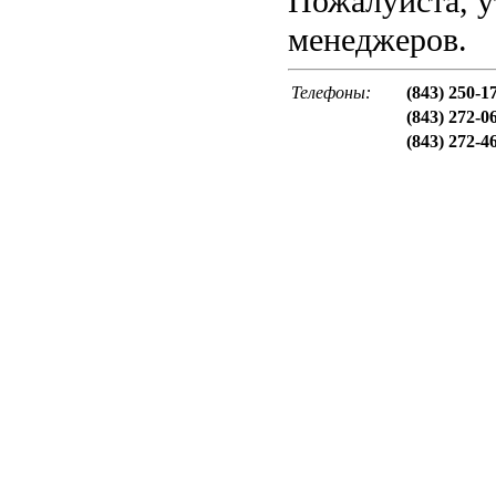
Пожалуйста, у
менеджеров.
Телефоны:
(843) 250-1
(843) 272-0
(843) 272-4