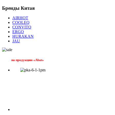
Бренды
Китая
AIRHOT
COOLEQ
CONVITO
ERGO
HURAKAN
JAU
на продукцию «Abat»