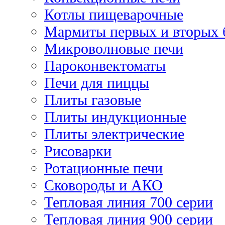
Котлы пищеварочные
Мармиты первых и вторых 
Микроволновые печи
Пароконвектоматы
Печи для пиццы
Плиты газовые
Плиты индукционные
Плиты электрические
Рисоварки
Ротационные печи
Сковороды и АКО
Тепловая линия 700 серии
Тепловая линия 900 серии