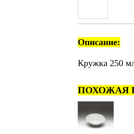
Описание:
Кружка 250 мл
ПОХОЖАЯ 