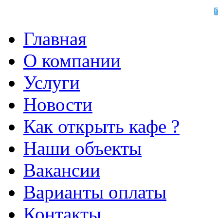
Главная
О компании
Услуги
Новости
Как открыть кафе ?
Наши объекты
Вакансии
Варианты оплаты
Контакты