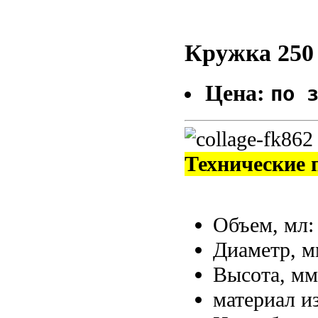
Кружка 250 
Цена:
по 
Технические 
Объем, мл
Диаметр, 
Высота, м
материал и