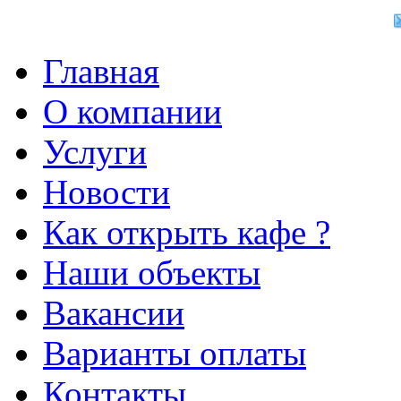
Главная
О компании
Услуги
Новости
Как открыть кафе ?
Наши объекты
Вакансии
Варианты оплаты
Контакты