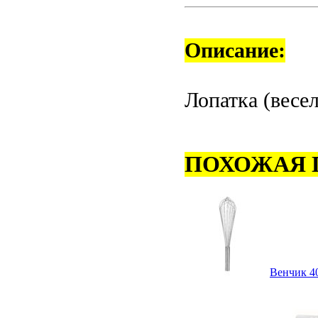
Описание:
Лопатка (весел
ПОХОЖАЯ 
Венчик 40