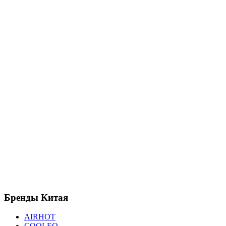
Бренды
Китая
AIRHOT
COOLEQ