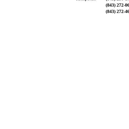
(843) 272-0
(843) 272-4