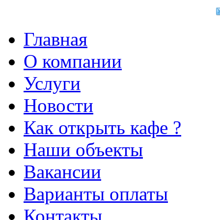
Главная
О компании
Услуги
Новости
Как открыть кафе ?
Наши объекты
Вакансии
Варианты оплаты
Контакты