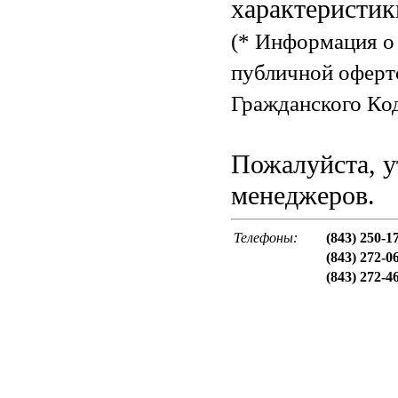
характеристик
(* Информация о 
публичной оферт
Гражданского Код
Пожалуйста, у
менеджеров.
Телефоны:
(843) 250-1
(843) 272-0
(843) 272-4