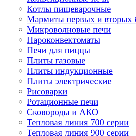
Котлы пищеварочные
Мармиты первых и вторых 
Микроволновые печи
Пароконвектоматы
Печи для пиццы
Плиты газовые
Плиты индукционные
Плиты электрические
Рисоварки
Ротационные печи
Сковороды и АКО
Тепловая линия 700 серии
Тепловая линия 900 серии