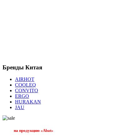
Бренды
Китая
AIRHOT
COOLEQ
CONVITO
ERGO
HURAKAN
JAU
на продукцию «Abat»