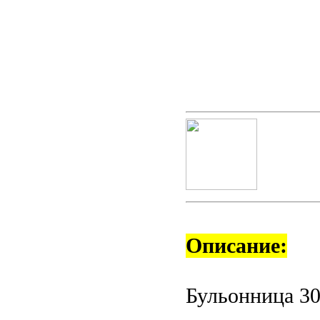
Описание:
Бульонница 30