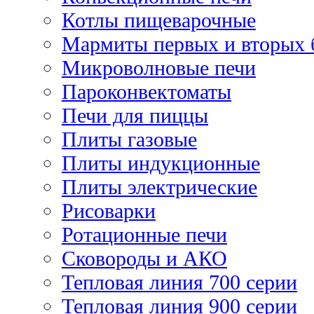
Котлы пищеварочные
Мармиты первых и вторых 
Микроволновые печи
Пароконвектоматы
Печи для пиццы
Плиты газовые
Плиты индукционные
Плиты электрические
Рисоварки
Ротационные печи
Сковороды и АКО
Тепловая линия 700 серии
Тепловая линия 900 серии