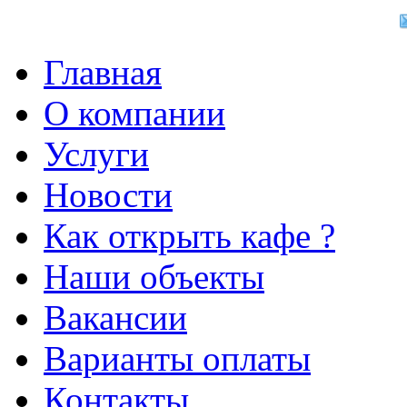
Главная
О компании
Услуги
Новости
Как открыть кафе ?
Наши объекты
Вакансии
Варианты оплаты
Контакты