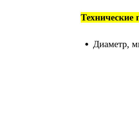
Технические 
Диаметр, 