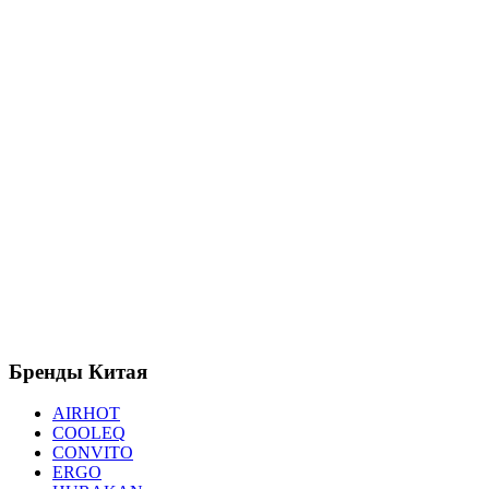
Бренды
Китая
AIRHOT
COOLEQ
CONVITO
ERGO