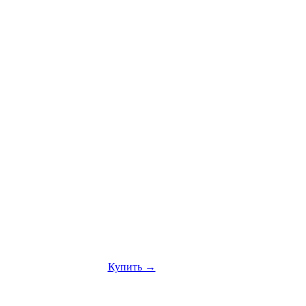
Купить →